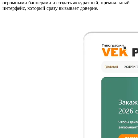
огромными баннерами и создать аккуратный, премиальный
интерфейс, который сразу вызывает доверие.