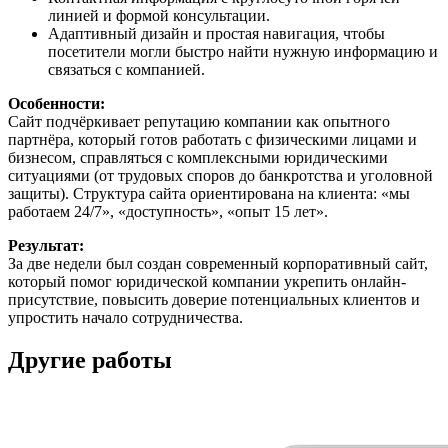
линией и формой консультации.
Адаптивный дизайн и простая навигация, чтобы
посетители могли быстро найти нужную информацию и
связаться с компанией.
Особенности:
Сайт подчёркивает репутацию компании как опытного
партнёра, который готов работать с физическими лицами и
бизнесом, справляться с комплексными юридическими
ситуациями (от трудовых споров до банкротства и уголовной
защиты). Структура сайта ориентирована на клиента: «мы
работаем 24/7», «доступность», «опыт 15 лет».
Результат:
За две недели был создан современный корпоративный сайт,
который помог юридической компании укрепить онлайн-
присутствие, повысить доверие потенциальных клиентов и
упростить начало сотрудничества.
Другие работы