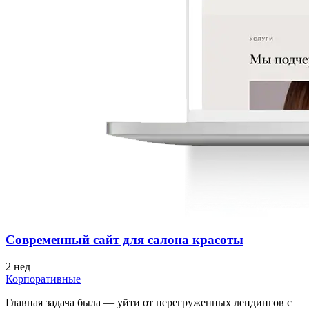
Cовременный сайт для салона красоты
2 нед
Корпоративные
Главная задача была — уйти от перегруженных лендингов с