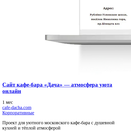
Сайт кафе-бара «Дача» — атмосфера уюта
онлайн
1 мес
cafe-dacha.com
Корпоративные
Проект для уютного московского кафе-бара с душевной
кухней и тёплой атмосферой