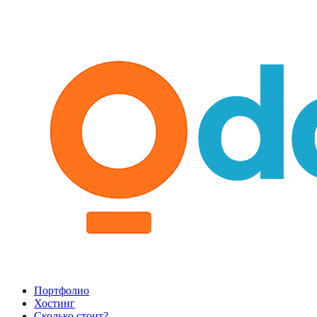
Портфолио
Хостинг
Сколько стоит?