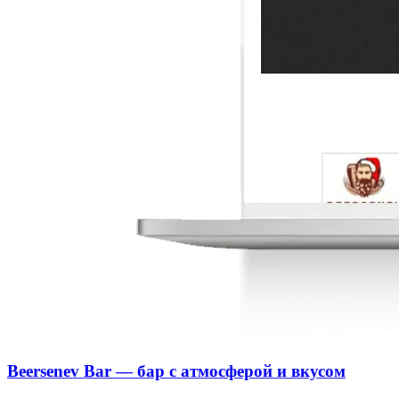
Beersenev Bar — бар с атмосферой и вкусом