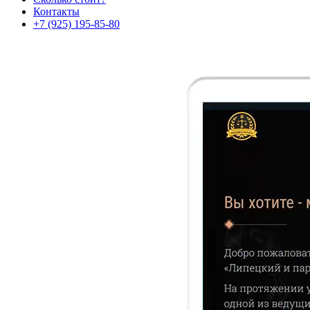
Контакты
+7 (925) 195-85-80