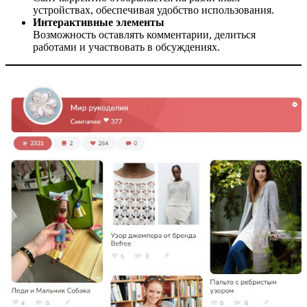
устройствах, обеспечивая удобство использования.​
Интерактивные элементы
Возможность оставлять комментарии, делиться
работами и участвовать в обсуждениях.​