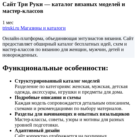
Сайт Три Руки — каталог вязаных моделей и
мастер-классов
1 мес
triruki.ru
Магазины и каталоги
Онлайн-платформа, объединяющая энтузиастов вязания. Сайт
предоставляет обширный каталог бесплатных идей, схем и
мастер-классов по вязанию для женщин, мужчин, детей и
новорожденных.
Функциональные особенности:
Структурированный каталог моделей
Разделение по категориям: женская, мужская, детская
одежда, аксессуары, игрушки и предметы для дома.​
Подробные описания и схемы
Каждая модель сопровождается детальным описанием,
схемами и рекомендациями по выбору материалов.​
Разделы для начинающих и опытных вязальщиков
Мастер-классы, советы, узоры и мотивы для разных
уровней подготовки.​
Адаптивный дизайн
Сайт корректно отображается на различных