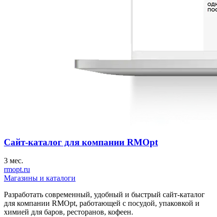
Сайт-каталог для компании RMOpt
3 мес.
rmopt.ru
Магазины и каталоги
Разработать современный, удобный и быстрый сайт-каталог
для компании RMOpt, работающей с посудой, упаковкой и
химией для баров, ресторанов, кофеен.