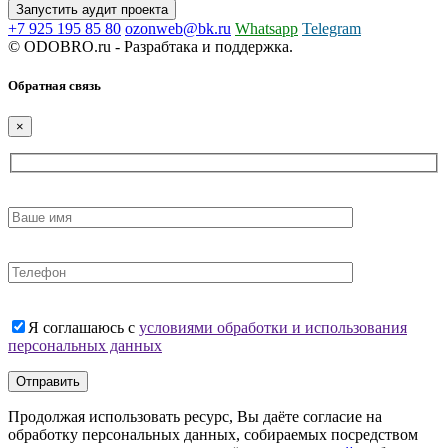
Запустить аудит проекта
+7 925 195 85 80
ozonweb@bk.ru
Whatsapp
Telegram
© ODOBRO.ru - Разрабтака и поддержка.
Обратная связь
×
Я соглашаюсь с
условиями обработки и использования
персональных данных
Продолжая использовать ресурс, Вы даёте согласие на
обработку персональных данных, собираемых посредством