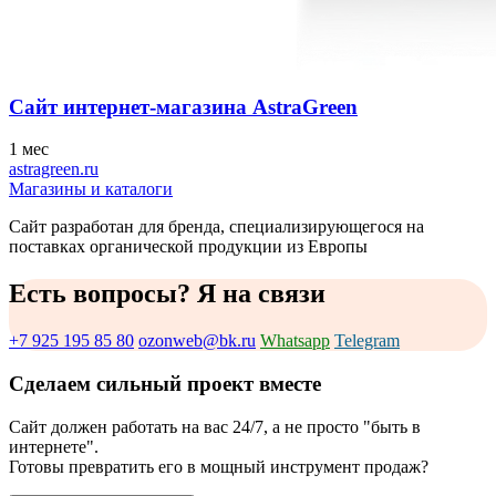
Сайт интернет-магазина AstraGreen
1 мес
astragreen.ru
Магазины и каталоги
Сайт разработан для бренда, специализирующегося на
поставках органической продукции из Европы
Есть вопросы? Я на связи
+7 925 195 85 80
ozonweb@bk.ru
Whatsapp
Telegram
Сделаем сильный проект вместе
Сайт должен работать на вас 24/7, а не просто "быть в
интернете".
Готовы превратить его в мощный инструмент продаж?