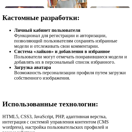
Кастомные разработки:
Личный кабинет пользователя
Функционал для регистрации и авторизации,
позволяющий пользователям сохранять избранные
модели и отслеживать свои комментарии.​
Система «лайков» и добавления в избранное
Пользователи могут отмечать понравившиеся модели и
добавлять их в персональный список избранного.​
Загрузка аватара
Возможность персонализации профиля путем загрузки
собственного изображения.​
Использованные технологии:
HTML5, CSS3, JavaScript, PHP, адаптивная верстка,
интеграция с системой управления контентом (CMS
wordpress), настройка пользовательских профилей и