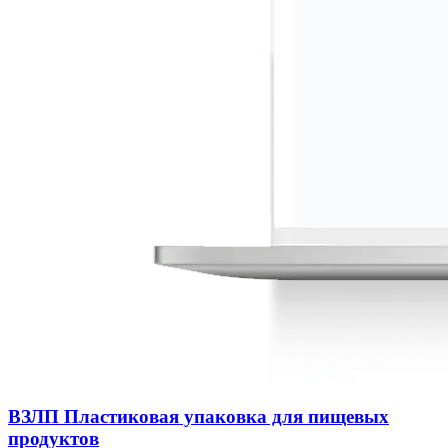
ВЗЛП Пластиковая упаковка для пищевых
продуктов