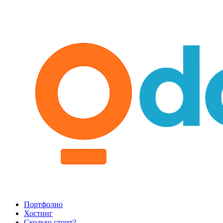
Портфолио
Хостинг
Сколько стоит?