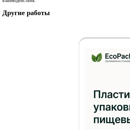
взаимодействия.
Другие работы