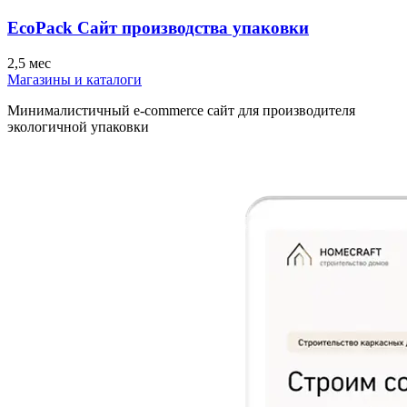
EcoPack Сайт производства упаковки
2,5 мес
Магазины и каталоги
Минималистичный e-commerce сайт для производителя
экологичной упаковки