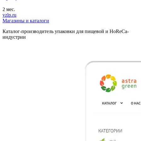
2 мес.
vzlp.ru
Магазины и каталоги
Каталог-производитель упаковки для пищевой и HoReCa-
индустрии