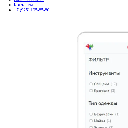
Контакты
+7 (925) 195-85-80