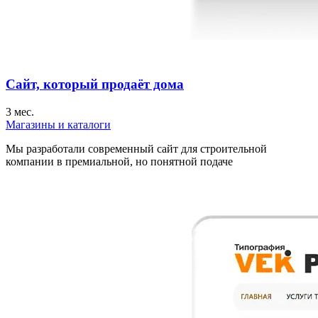
Сайт, который продаёт дома
3 мес.
Магазины и каталоги
Мы разработали современный сайт для строительной
компании в премиальной, но понятной подаче